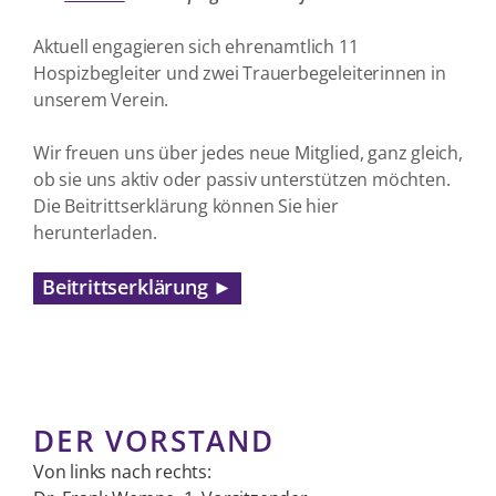
Aktuell engagieren sich ehrenamtlich 11
Hospizbegleiter und zwei Trauerbegeleiterinnen in
unserem Verein.
Wir freuen uns über jedes neue Mitglied, ganz gleich,
ob sie uns aktiv oder passiv unterstützen möchten.
Die Beitrittserklärung können Sie hier
herunterladen.
Beitrittserklärung ►
DER VORSTAND
Von links nach rechts: