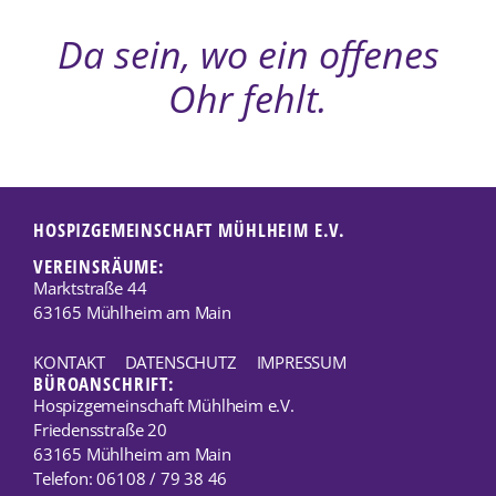
Da sein, wo ein offenes
Ohr fehlt.
HOSPIZGEMEINSCHAFT MÜHLHEIM E.V.
VEREINSRÄUME:
Marktstraße 44
63165 Mühlheim am Main
KONTAKT
DATENSCHUTZ
IMPRESSUM
BÜROANSCHRIFT:
Hospizgemeinschaft Mühlheim e.V.
Friedensstraße 20
63165 Mühlheim am Main
Telefon: 06108 / 79 38 46