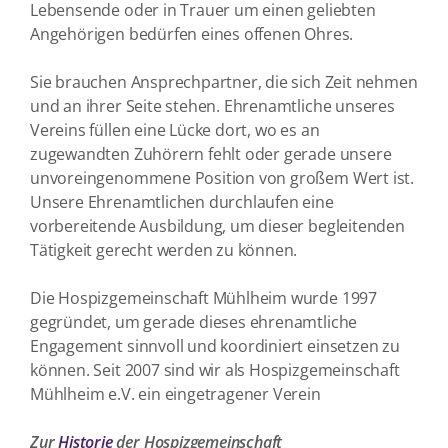
Lebensende oder in Trauer um einen geliebten
Angehörigen bedürfen eines offenen Ohres.
Sie brauchen Ansprechpartner, die sich Zeit nehmen
und an ihrer Seite stehen. Ehrenamtliche unseres
Vereins füllen eine Lücke dort, wo es an
zugewandten Zuhörern fehlt oder gerade unsere
unvoreingenommene Position von großem Wert ist.
Unsere Ehrenamtlichen durchlaufen eine
vorbereitende Ausbildung, um dieser begleitenden
Tätigkeit gerecht werden zu können.
Die Hospizgemeinschaft Mühlheim wurde 1997
gegründet, um gerade dieses ehrenamtliche
Engagement sinnvoll und koordiniert einsetzen zu
können. Seit 2007 sind wir als Hospizgemeinschaft
Mühlheim e.V. ein eingetragener Verein
Zur
Historie
der Hospizgemeinschaft