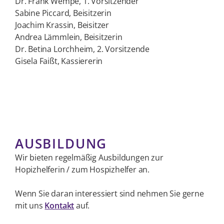
Dr. Frank Wempe, 1. Vorsitzender
Sabine Piccard, Beisitzerin
Joachim Krassin, Beisitzer
Andrea Lämmlein, Beisitzerin
Dr. Betina Lorchheim, 2. Vorsitzende
Gisela Faißt, Kassiererin
AUSBILDUNG
Wir bieten regelmäßig Ausbildungen zur
Hopizhelferin / zum Hospizhelfer an.
Wenn Sie daran interessiert sind nehmen Sie gerne
mit uns
Kontakt
auf.