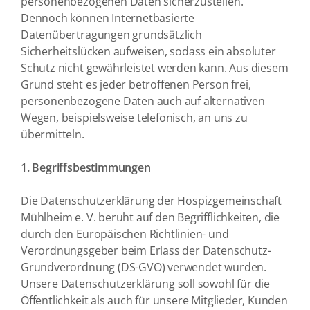
personenbezogenen Daten sicherzustellen.
Dennoch können Internetbasierte
Datenübertragungen grundsätzlich
Sicherheitslücken aufweisen, sodass ein absoluter
Schutz nicht gewährleistet werden kann. Aus diesem
Grund steht es jeder betroffenen Person frei,
personenbezogene Daten auch auf alternativen
Wegen, beispielsweise telefonisch, an uns zu
übermitteln.
1. Begriffsbestimmungen
Die Datenschutzerklärung der Hospizgemeinschaft
Mühlheim e. V. beruht auf den Begrifflichkeiten, die
durch den Europäischen Richtlinien- und
Verordnungsgeber beim Erlass der Datenschutz-
Grundverordnung (DS-GVO) verwendet wurden.
Unsere Datenschutzerklärung soll sowohl für die
Öffentlichkeit als auch für unsere Mitglieder, Kunden