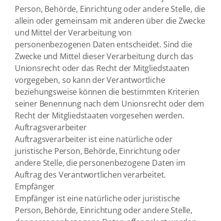
Person, Behörde, Einrichtung oder andere Stelle, die
allein oder gemeinsam mit anderen über die Zwecke
und Mittel der Verarbeitung von
personenbezogenen Daten entscheidet. Sind die
Zwecke und Mittel dieser Verarbeitung durch das
Unionsrecht oder das Recht der Mitgliedstaaten
vorgegeben, so kann der Verantwortliche
beziehungsweise können die bestimmten Kriterien
seiner Benennung nach dem Unionsrecht oder dem
Recht der Mitgliedstaaten vorgesehen werden.
Auftragsverarbeiter
Auftragsverarbeiter ist eine natürliche oder
juristische Person, Behörde, Einrichtung oder
andere Stelle, die personenbezogene Daten im
Auftrag des Verantwortlichen verarbeitet.
Empfänger
Empfänger ist eine natürliche oder juristische
Person, Behörde, Einrichtung oder andere Stelle,