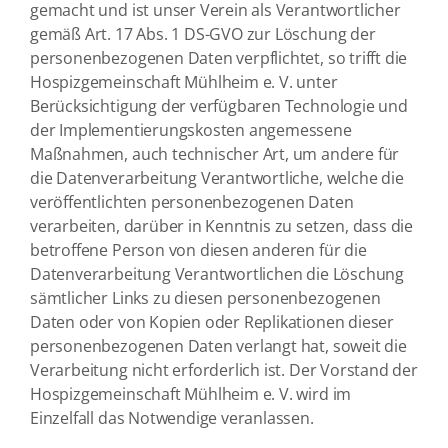
gemacht und ist unser Verein als Verantwortlicher
gemäß Art. 17 Abs. 1 DS-GVO zur Löschung der
personenbezogenen Daten verpflichtet, so trifft die
Hospizgemeinschaft Mühlheim e. V. unter
Berücksichtigung der verfügbaren Technologie und
der Implementierungskosten angemessene
Maßnahmen, auch technischer Art, um andere für
die Datenverarbeitung Verantwortliche, welche die
veröffentlichten personenbezogenen Daten
verarbeiten, darüber in Kenntnis zu setzen, dass die
betroffene Person von diesen anderen für die
Datenverarbeitung Verantwortlichen die Löschung
sämtlicher Links zu diesen personenbezogenen
Daten oder von Kopien oder Replikationen dieser
personenbezogenen Daten verlangt hat, soweit die
Verarbeitung nicht erforderlich ist. Der Vorstand der
Hospizgemeinschaft Mühlheim e. V. wird im
Einzelfall das Notwendige veranlassen.