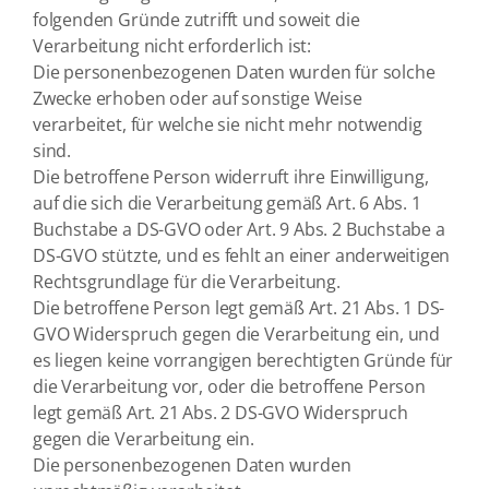
folgenden Gründe zutrifft und soweit die
Verarbeitung nicht erforderlich ist:
Die personenbezogenen Daten wurden für solche
Zwecke erhoben oder auf sonstige Weise
verarbeitet, für welche sie nicht mehr notwendig
sind.
Die betroffene Person widerruft ihre Einwilligung,
auf die sich die Verarbeitung gemäß Art. 6 Abs. 1
Buchstabe a DS-GVO oder Art. 9 Abs. 2 Buchstabe a
DS-GVO stützte, und es fehlt an einer anderweitigen
Rechtsgrundlage für die Verarbeitung.
Die betroffene Person legt gemäß Art. 21 Abs. 1 DS-
GVO Widerspruch gegen die Verarbeitung ein, und
es liegen keine vorrangigen berechtigten Gründe für
die Verarbeitung vor, oder die betroffene Person
legt gemäß Art. 21 Abs. 2 DS-GVO Widerspruch
gegen die Verarbeitung ein.
Die personenbezogenen Daten wurden