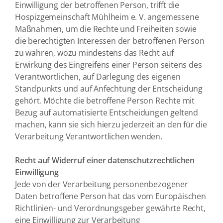
Einwilligung der betroffenen Person, trifft die
Hospizgemeinschaft Mühlheim e. V. angemessene
Maßnahmen, um die Rechte und Freiheiten sowie
die berechtigten Interessen der betroffenen Person
zu wahren, wozu mindestens das Recht auf
Erwirkung des Eingreifens einer Person seitens des
Verantwortlichen, auf Darlegung des eigenen
Standpunkts und auf Anfechtung der Entscheidung
gehört. Möchte die betroffene Person Rechte mit
Bezug auf automatisierte Entscheidungen geltend
machen, kann sie sich hierzu jederzeit an den für die
Verarbeitung Verantwortlichen wenden.
Recht auf Widerruf einer datenschutzrechtlichen
Einwilligung
Jede von der Verarbeitung personenbezogener
Daten betroffene Person hat das vom Europäischen
Richtlinien- und Verordnungsgeber gewährte Recht,
eine Einwilligung zur Verarbeitung