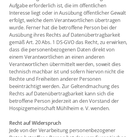
Aufgabe erforderlich ist, die im öffentlichen
Interesse liegt oder in Ausübung öffentlicher Gewalt
erfolgt, welche dem Verantwortlichen übertragen
wurde. Ferner hat die betroffene Person bei der
Ausübung ihres Rechts auf Datenübertragbarkeit
gemäß Art. 20 Abs. 1 DS-GVO das Recht, zu erwirken,
dass die personenbezogenen Daten direkt von
einem Verantwortlichen an einen anderen
Verantwortlichen übermittelt werden, soweit dies
technisch machbar ist und sofern hiervon nicht die
Rechte und Freiheiten anderer Personen
beeinträchtigt werden. Zur Geltendmachung des
Rechts auf Datenübertragbarkeit kann sich die
betroffene Person jederzeit an den Vorstand der
Hospizgemeinschaft Mühlheim e. V. wenden.
Recht auf Widerspruch
Jede von der Verarbeitung personenbezogener