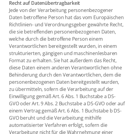
Recht auf Datenübertragbarkeit
Jede von der Verarbeitung personenbezogener
Daten betroffene Person hat das vom Europäischen
Richtlinien- und Verordnungsgeber gewährte Recht,
die sie betreffenden personenbezogenen Daten,
welche durch die betroffene Person einem
Verantwortlichen bereitgestellt wurden, in einem
strukturierten, gängigen und maschinenlesbaren
Format zu erhalten. Sie hat außerdem das Recht,
diese Daten einem anderen Verantwortlichen ohne
Behinderung durch den Verantwortlichen, dem die
personenbezogenen Daten bereitgestellt wurden,
zu übermitteln, sofern die Verarbeitung auf der
Einwilligung gemäß Art. 6 Abs. 1 Buchstabe a DS-
GVO oder Art. 9 Abs. 2 Buchstabe a DS-GVO oder auf
einem Vertrag gemäß Art. 6 Abs. 1 Buchstabe b DS-
GVO beruht und die Verarbeitung mithilfe
automatisierter Verfahren erfolgt, sofern die
Verarbeitung nicht für die Wahrnehmung einer