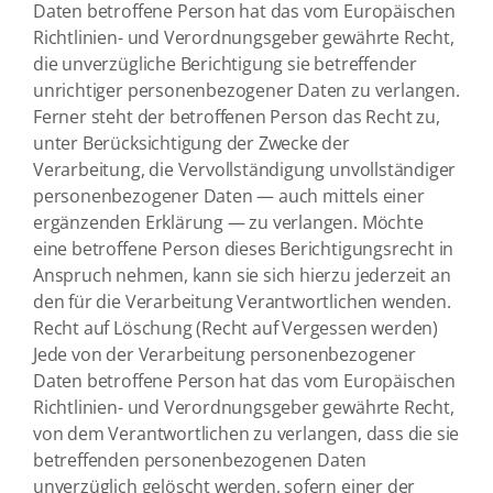
Daten betroffene Person hat das vom Europäischen
Richtlinien- und Verordnungsgeber gewährte Recht,
die unverzügliche Berichtigung sie betreffender
unrichtiger personenbezogener Daten zu verlangen.
Ferner steht der betroffenen Person das Recht zu,
unter Berücksichtigung der Zwecke der
Verarbeitung, die Vervollständigung unvollständiger
personenbezogener Daten — auch mittels einer
ergänzenden Erklärung — zu verlangen. Möchte
eine betroffene Person dieses Berichtigungsrecht in
Anspruch nehmen, kann sie sich hierzu jederzeit an
den für die Verarbeitung Verantwortlichen wenden.
Recht auf Löschung (Recht auf Vergessen werden)
Jede von der Verarbeitung personenbezogener
Daten betroffene Person hat das vom Europäischen
Richtlinien- und Verordnungsgeber gewährte Recht,
von dem Verantwortlichen zu verlangen, dass die sie
betreffenden personenbezogenen Daten
unverzüglich gelöscht werden, sofern einer der