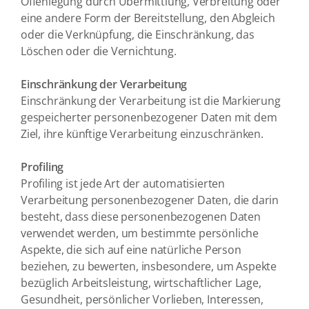
Offenlegung durch Übermittlung, Verbreitung oder
eine andere Form der Bereitstellung, den Abgleich
oder die Verknüpfung, die Einschränkung, das
Löschen oder die Vernichtung.
Einschränkung der Verarbeitung
Einschränkung der Verarbeitung ist die Markierung
gespeicherter personenbezogener Daten mit dem
Ziel, ihre künftige Verarbeitung einzuschränken.
Profiling
Profiling ist jede Art der automatisierten
Verarbeitung personenbezogener Daten, die darin
besteht, dass diese personenbezogenen Daten
verwendet werden, um bestimmte persönliche
Aspekte, die sich auf eine natürliche Person
beziehen, zu bewerten, insbesondere, um Aspekte
bezüglich Arbeitsleistung, wirtschaftlicher Lage,
Gesundheit, persönlicher Vorlieben, Interessen,