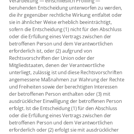
Verarbeitung — einschließlich Profiling —
beruhenden Entscheidung unterworfen zu werden,
die ihr gegenüber rechtliche Wirkung entfaltet oder
sie in ähnlicher Weise erheblich beeinträchtigt,
sofern die Entscheidung (1) nicht für den Abschluss
oder die Erfüllung eines Vertrags zwischen der
betroffenen Person und dem Verantwortlichen
erforderlich ist, oder (2) aufgrund von
Rechtsvorschriften der Union oder der
Mitgliedstaaten, denen der Verantwortliche
unterliegt, zulässig ist und diese Rechtsvorschriften
angemessene Maßnahmen zur Wahrung der Rechte
und Freiheiten sowie der berechtigten Interessen
der betroffenen Person enthalten oder (3) mit
ausdrücklicher Einwilligung der betroffenen Person
erfolgt. Ist die Entscheidung (1) für den Abschluss
oder die Erfüllung eines Vertrags zwischen der
betroffenen Person und dem Verantwortlichen
erforderlich oder (2) erfolgt sie mit ausdrücklicher