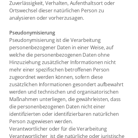
Zuverlässigkeit, Verhalten, Aufenthaltsort oder
Ortswechsel dieser natürlichen Person zu
analysieren oder vorherzusagen.
Pseudonymisierung
Pseudonymisierung ist die Verarbeitung
personenbezogener Daten in einer Weise, auf
welche die personenbezogenen Daten ohne
Hinzuziehung zusätzlicher Informationen nicht
mehr einer spezifischen betroffenen Person
zugeordnet werden können, sofern diese
zusätzlichen Informationen gesondert aufbewahrt
werden und technischen und organisatorischen
Maßnahmen unterliegen, die gewährleisten, dass
die personenbezogenen Daten nicht einer
identifizierten oder identifizierbaren natürlichen
Person zugewiesen werden.
Verantwortlicher oder für die Verarbeitung
Verantwortlicher ist die natürliche oder juristische