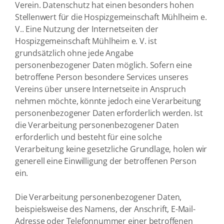
Verein. Datenschutz hat einen besonders hohen
Stellenwert für die Hospizgemeinschaft Mühlheim e.
V.. Eine Nutzung der Internetseiten der
Hospizgemeinschaft Mühlheim e. V. ist
grundsätzlich ohne jede Angabe
personenbezogener Daten möglich. Sofern eine
betroffene Person besondere Services unseres
Vereins über unsere Internetseite in Anspruch
nehmen möchte, könnte jedoch eine Verarbeitung
personenbezogener Daten erforderlich werden. Ist
die Verarbeitung personenbezogener Daten
erforderlich und besteht für eine solche
Verarbeitung keine gesetzliche Grundlage, holen wir
generell eine Einwilligung der betroffenen Person
ein.
Die Verarbeitung personenbezogener Daten,
beispielsweise des Namens, der Anschrift, E-Mail-
Adresse oder Telefonnummer einer betroffenen