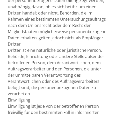
der personenbezogene Daten offengelegt werden,
unabhängig davon, ob es sich bei ihr um einen
Dritten handelt oder nicht. Behörden, die im
Rahmen eines bestimmten Untersuchungsauftrags
nach dem Unionsrecht oder dem Recht der
Mitgliedstaaten möglicherweise personenbezogene
Daten erhalten, gelten jedoch nicht als Empfänger.
Dritter
Dritter ist eine natürliche oder juristische Person,
Behörde, Einrichtung oder andere Stelle außer der
betroffenen Person, dem Verantwortlichen, dem
Auftragsverarbeiter und den Personen, die unter
der unmittelbaren Verantwortung des
Verantwortlichen oder des Auftragsverarbeiters
befugt sind, die personenbezogenen Daten zu
verarbeiten.
Einwilligung
Einwilligung ist jede von der betroffenen Person
freiwillig für den bestimmten Fall in informierter