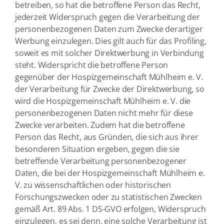
betreiben, so hat die betroffene Person das Recht,
jederzeit Widerspruch gegen die Verarbeitung der
personenbezogenen Daten zum Zwecke derartiger
Werbung einzulegen. Dies gilt auch für das Profiling,
soweit es mit solcher Direktwerbung in Verbindung
steht. Widerspricht die betroffene Person
gegenüber der Hospizgemeinschaft Mühlheim e. V.
der Verarbeitung für Zwecke der Direktwerbung, so
wird die Hospizgemeinschaft Mühlheim e. V. die
personenbezogenen Daten nicht mehr für diese
Zwecke verarbeiten. Zudem hat die betroffene
Person das Recht, aus Gründen, die sich aus ihrer
besonderen Situation ergeben, gegen die sie
betreffende Verarbeitung personenbezogener
Daten, die bei der Hospizgemeinschaft Mühlheim e.
V. zu wissenschaftlichen oder historischen
Forschungszwecken oder zu statistischen Zwecken
gemäß Art. 89 Abs. 1 DS-GVO erfolgen, Widerspruch
einzulegen, es sei denn, eine solche Verarbeitung ist