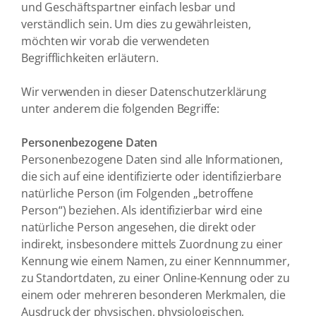
und Geschäftspartner einfach lesbar und
verständlich sein. Um dies zu gewährleisten,
möchten wir vorab die verwendeten
Begrifflichkeiten erläutern.
Wir verwenden in dieser Datenschutzerklärung
unter anderem die folgenden Begriffe:
Personenbezogene Daten
Personenbezogene Daten sind alle Informationen,
die sich auf eine identifizierte oder identifizierbare
natürliche Person (im Folgenden „betroffene
Person“) beziehen. Als identifizierbar wird eine
natürliche Person angesehen, die direkt oder
indirekt, insbesondere mittels Zuordnung zu einer
Kennung wie einem Namen, zu einer Kennnummer,
zu Standortdaten, zu einer Online-Kennung oder zu
einem oder mehreren besonderen Merkmalen, die
Ausdruck der physischen, physiologischen,