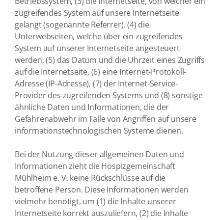
Betriebssystem, (3) die Internetseite, von welcher ein
zugreifendes System auf unsere Internetseite
gelangt (sogenannte Referrer), (4) die
Unterwebseiten, welche über ein zugreifendes
System auf unserer Internetseite angesteuert
werden, (5) das Datum und die Uhrzeit eines Zugriffs
auf die Internetseite, (6) eine Internet-Protokoll-
Adresse (IP-Adresse), (7) der Internet-Service-
Provider des zugreifenden Systems und (8) sonstige
ähnliche Daten und Informationen, die der
Gefahrenabwehr im Falle von Angriffen auf unsere
informationstechnologischen Systeme dienen.
Bei der Nutzung dieser allgemeinen Daten und
Informationen zieht die Hospizgemeinschaft
Mühlheim e. V. keine Rückschlüsse auf die
betroffene Person. Diese Informationen werden
vielmehr benötigt, um (1) die Inhalte unserer
Internetseite korrekt auszuliefern, (2) die Inhalte