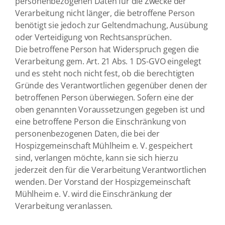
personenbezogenen Daten für die Zwecke der
Verarbeitung nicht länger, die betroffene Person
benötigt sie jedoch zur Geltendmachung, Ausübung
oder Verteidigung von Rechtsansprüchen.
Die betroffene Person hat Widerspruch gegen die
Verarbeitung gem. Art. 21 Abs. 1 DS-GVO eingelegt
und es steht noch nicht fest, ob die berechtigten
Gründe des Verantwortlichen gegenüber denen der
betroffenen Person überwiegen. Sofern eine der
oben genannten Voraussetzungen gegeben ist und
eine betroffene Person die Einschränkung von
personenbezogenen Daten, die bei der
Hospizgemeinschaft Mühlheim e. V. gespeichert
sind, verlangen möchte, kann sie sich hierzu
jederzeit den für die Verarbeitung Verantwortlichen
wenden. Der Vorstand der Hospizgemeinschaft
Mühlheim e. V. wird die Einschränkung der
Verarbeitung veranlassen.