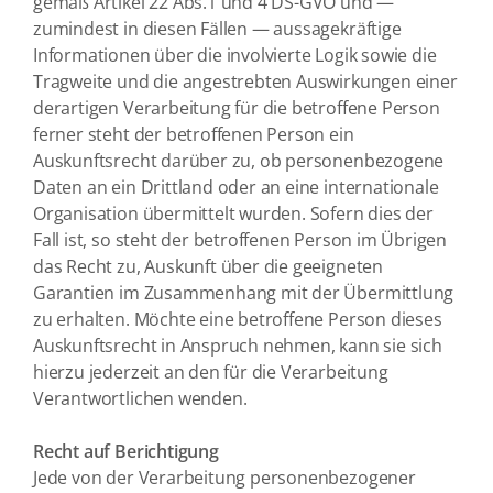
gemäß Artikel 22 Abs.1 und 4 DS-GVO und —
zumindest in diesen Fällen — aussagekräftige
Informationen über die involvierte Logik sowie die
Tragweite und die angestrebten Auswirkungen einer
derartigen Verarbeitung für die betroffene Person
ferner steht der betroffenen Person ein
Auskunftsrecht darüber zu, ob personenbezogene
Daten an ein Drittland oder an eine internationale
Organisation übermittelt wurden. Sofern dies der
Fall ist, so steht der betroffenen Person im Übrigen
das Recht zu, Auskunft über die geeigneten
Garantien im Zusammenhang mit der Übermittlung
zu erhalten. Möchte eine betroffene Person dieses
Auskunftsrecht in Anspruch nehmen, kann sie sich
hierzu jederzeit an den für die Verarbeitung
Verantwortlichen wenden.
Recht auf Berichtigung
Jede von der Verarbeitung personenbezogener