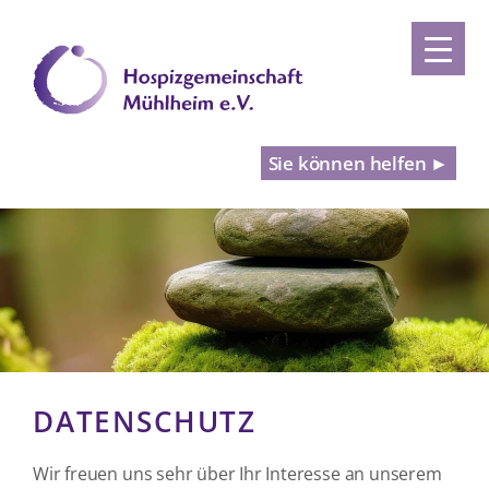
Sie können helfen ►
DATENSCHUTZ
Wir freuen uns sehr über Ihr Interesse an unserem