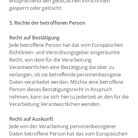
entsprechend den gesetzlichen Vorschriften
gesperrt oder gelöscht.
5. Rechte der betroffenen Person
Recht auf Bestätigung
Jede betroffene Person hat das vom Europäischen
Richtlinien- und Verordnungsgeber eingeräumte
Recht, von dem für die Verarbeitung
Verantwortlichen eine Bestätigung darüber zu
verlangen, ob sie betreffende personenbezogene
Daten verarbeitet werden. Möchte eine betroffene
Person dieses Bestätigungsrecht in Anspruch
nehmen, kann sie sich hierzu jederzeit an den für die
Verarbeitung Verantwortlichen wenden.
Recht auf Auskunft
Jede von der Verarbeitung personenbezogener
Daten betroffene Person hat das vom Europäischen