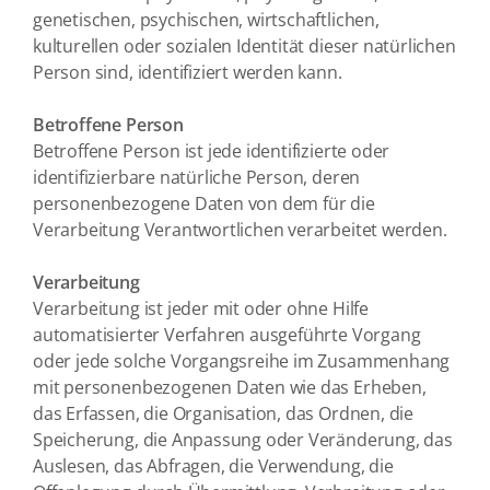
genetischen, psychischen, wirtschaftlichen,
kulturellen oder sozialen Identität dieser natürlichen
Person sind, identifiziert werden kann.
Betroffene Person
Betroffene Person ist jede identifizierte oder
identifizierbare natürliche Person, deren
personenbezogene Daten von dem für die
Verarbeitung Verantwortlichen verarbeitet werden.
Verarbeitung
Verarbeitung ist jeder mit oder ohne Hilfe
automatisierter Verfahren ausgeführte Vorgang
oder jede solche Vorgangsreihe im Zusammenhang
mit personenbezogenen Daten wie das Erheben,
das Erfassen, die Organisation, das Ordnen, die
Speicherung, die Anpassung oder Veränderung, das
Auslesen, das Abfragen, die Verwendung, die