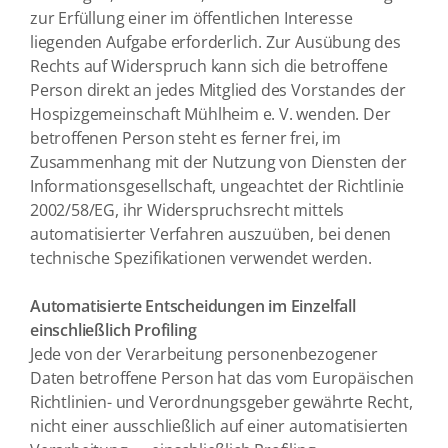
zur Erfüllung einer im öffentlichen Interesse
liegenden Aufgabe erforderlich. Zur Ausübung des
Rechts auf Widerspruch kann sich die betroffene
Person direkt an jedes Mitglied des Vorstandes der
Hospizgemeinschaft Mühlheim e. V. wenden. Der
betroffenen Person steht es ferner frei, im
Zusammenhang mit der Nutzung von Diensten der
Informationsgesellschaft, ungeachtet der Richtlinie
2002/58/EG, ihr Widerspruchsrecht mittels
automatisierter Verfahren auszuüben, bei denen
technische Spezifikationen verwendet werden.
Automatisierte Entscheidungen im Einzelfall
einschließlich Profiling
Jede von der Verarbeitung personenbezogener
Daten betroffene Person hat das vom Europäischen
Richtlinien- und Verordnungsgeber gewährte Recht,
nicht einer ausschließlich auf einer automatisierten