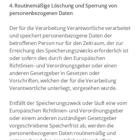
4. Routinemäßige Löschung und Sperrung von
personenbezogenen Daten
Der für die Verarbeitung Verantwortliche verarbeitet
und speichert personenbezogene Daten der
betroffenen Person nur für den Zeitraum, der zur
Erreichung des Speicherungszwecks erforderlich ist
oder sofern dies durch den Europäischen
Richtlinien- und Verordnungsgeber oder einen
anderen Gesetzgeber in Gesetzen oder
Vorschriften, welchen der für die Verarbeitung
Verantwortliche unterliegt, vorgesehen wurde.
Entfällt der Speicherungszweck oder läuft eine vom
Europäischen Richtlinien- und Verordnungsgeber
oder einem anderen zuständigen Gesetzgeber
vorgeschriebene Speicherfrist ab, werden die
personenbezogenen Daten routinemäßig und