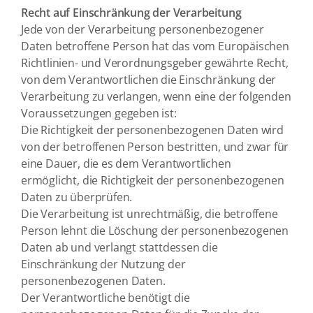
Recht auf Einschränkung der Verarbeitung
Jede von der Verarbeitung personenbezogener
Daten betroffene Person hat das vom Europäischen
Richtlinien- und Verordnungsgeber gewährte Recht,
von dem Verantwortlichen die Einschränkung der
Verarbeitung zu verlangen, wenn eine der folgenden
Voraussetzungen gegeben ist:
Die Richtigkeit der personenbezogenen Daten wird
von der betroffenen Person bestritten, und zwar für
eine Dauer, die es dem Verantwortlichen
ermöglicht, die Richtigkeit der personenbezogenen
Daten zu überprüfen.
Die Verarbeitung ist unrechtmäßig, die betroffene
Person lehnt die Löschung der personenbezogenen
Daten ab und verlangt stattdessen die
Einschränkung der Nutzung der
personenbezogenen Daten.
Der Verantwortliche benötigt die