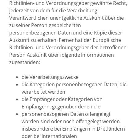
Richtlinien- und Verordnungsgeber gewährte Recht,
jederzeit von dem für die Verarbeitung
Verantwortlichen unentgeltliche Auskunft über die
zu seiner Person gespeicherten
personenbezogenen Daten und eine Kopie dieser
Auskunft zu erhalten. Ferner hat der Europäische
Richtlinien- und Verordnungsgeber der betroffenen
Person Auskunft über folgende Informationen
zugestanden:
die Verarbeitungszwecke
die Kategorien personenbezogener Daten, die
verarbeitet werden
die Empfänger oder Kategorien von
Empfängern, gegenüber denen die
personenbezogenen Daten offengelegt
worden sind oder noch offengelegt werden,
insbesondere bei Empfängern in Drittländern
oder bei internationalen