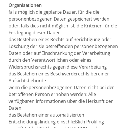
Organisationen
falls möglich die geplante Dauer, für die die
personenbezogenen Daten gespeichert werden,
oder, falls dies nicht möglich ist, die Kriterien für die
Festlegung dieser Dauer
das Bestehen eines Rechts auf Berichtigung oder
Löschung der sie betreffenden personenbezogenen
Daten oder auf Einschränkung der Verarbeitung
durch den Verantwortlichen oder eines
Widerspruchsrechts gegen diese Verarbeitung
das Bestehen eines Beschwerderechts bei einer
Aufsichtsbehörde
wenn die personenbezogenen Daten nicht bei der
betroffenen Person erhoben werden: Alle
verfügbaren Informationen über die Herkunft der
Daten
das Bestehen einer automatisierten
Entscheidungsfindung einschließlich Profiling