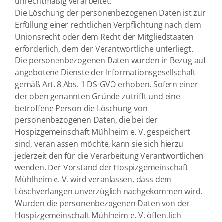
unrechtmäßig verarbeitet.
Die Löschung der personenbezogenen Daten ist zur
Erfüllung einer rechtlichen Verpflichtung nach dem
Unionsrecht oder dem Recht der Mitgliedstaaten
erforderlich, dem der Verantwortliche unterliegt.
Die personenbezogenen Daten wurden in Bezug auf
angebotene Dienste der Informationsgesellschaft
gemäß Art. 8 Abs. 1 DS-GVO erhoben. Sofern einer
der oben genannten Gründe zutrifft und eine
betroffene Person die Löschung von
personenbezogenen Daten, die bei der
Hospizgemeinschaft Mühlheim e. V. gespeichert
sind, veranlassen möchte, kann sie sich hierzu
jederzeit den für die Verarbeitung Verantwortlichen
wenden. Der Vorstand der Hospizgemeinschaft
Mühlheim e. V. wird veranlassen, dass dem
Löschverlangen unverzüglich nachgekommen wird.
Wurden die personenbezogenen Daten von der
Hospizgemeinschaft Mühlheim e. V. öffentlich