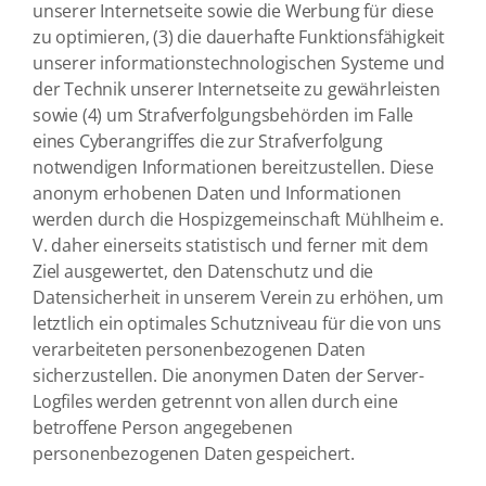
unserer Internetseite sowie die Werbung für diese
zu optimieren, (3) die dauerhafte Funktionsfähigkeit
unserer informationstechnologischen Systeme und
der Technik unserer Internetseite zu gewährleisten
sowie (4) um Strafverfolgungsbehörden im Falle
eines Cyberangriffes die zur Strafverfolgung
notwendigen Informationen bereitzustellen. Diese
anonym erhobenen Daten und Informationen
werden durch die Hospizgemeinschaft Mühlheim e.
V. daher einerseits statistisch und ferner mit dem
Ziel ausgewertet, den Datenschutz und die
Datensicherheit in unserem Verein zu erhöhen, um
letztlich ein optimales Schutzniveau für die von uns
verarbeiteten personenbezogenen Daten
sicherzustellen. Die anonymen Daten der Server-
Logfiles werden getrennt von allen durch eine
betroffene Person angegebenen
personenbezogenen Daten gespeichert.