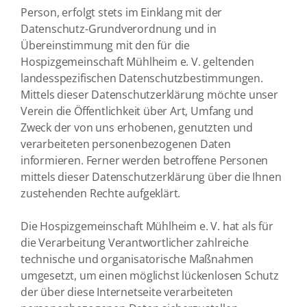
Person, erfolgt stets im Einklang mit der
Datenschutz-Grundverordnung und in
Übereinstimmung mit den für die
Hospizgemeinschaft Mühlheim e. V. geltenden
landesspezifischen Datenschutzbestimmungen.
Mittels dieser Datenschutzerklärung möchte unser
Verein die Öffentlichkeit über Art, Umfang und
Zweck der von uns erhobenen, genutzten und
verarbeiteten personenbezogenen Daten
informieren. Ferner werden betroffene Personen
mittels dieser Datenschutzerklärung über die Ihnen
zustehenden Rechte aufgeklärt.
Die Hospizgemeinschaft Mühlheim e. V. hat als für
die Verarbeitung Verantwortlicher zahlreiche
technische und organisatorische Maßnahmen
umgesetzt, um einen möglichst lückenlosen Schutz
der über diese Internetseite verarbeiteten