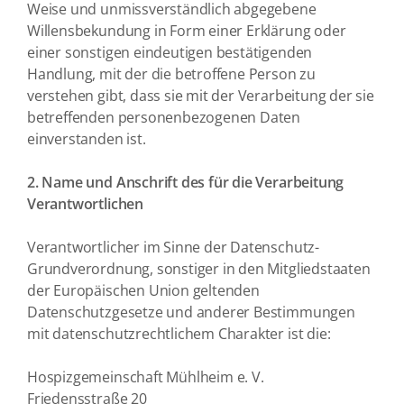
Weise und unmissverständlich abgegebene
Willensbekundung in Form einer Erklärung oder
einer sonstigen eindeutigen bestätigenden
Handlung, mit der die betroffene Person zu
verstehen gibt, dass sie mit der Verarbeitung der sie
betreffenden personenbezogenen Daten
einverstanden ist.
2. Name und Anschrift des für die Verarbeitung
Verantwortlichen
Verantwortlicher im Sinne der Datenschutz-
Grundverordnung, sonstiger in den Mitgliedstaaten
der Europäischen Union geltenden
Datenschutzgesetze und anderer Bestimmungen
mit datenschutzrechtlichem Charakter ist die:
Hospizgemeinschaft Mühlheim e. V.
Friedensstraße 20