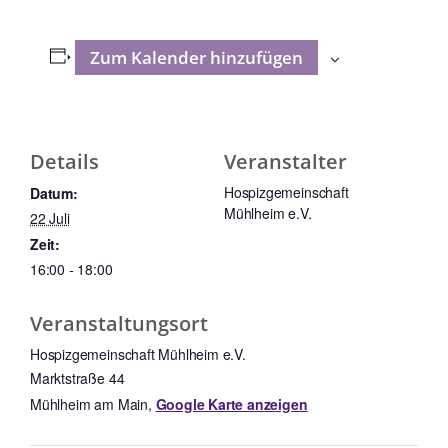
Zum Kalender hinzufügen
Details
Veranstalter
Hospizgemeinschaft
Datum:
Mühlheim e.V.
22 Juli
Zeit:
16:00 - 18:00
Veranstaltungsort
Hospizgemeinschaft Mühlheim e.V.
Marktstraße 44
Mühlheim am Main
,
Google Karte anzeigen