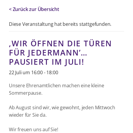
< Zurück zur Übersicht
Diese Veranstaltung hat bereits stattgefunden.
‚WIR ÖFFNEN DIE TÜREN
FÜR JEDERMANN’…
PAUSIERT IM JULI!
22 Juli um 16:00
-
18:00
Unsere Ehrenamtlichen machen eine kleine
Sommerpause.
Ab August sind wir, wie gewohnt, jeden Mittwoch
wieder für Sie da.
Wir freuen uns auf Sie!