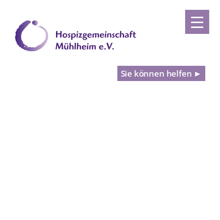
Sie können helfen ►
VERANSTALTUNGEN