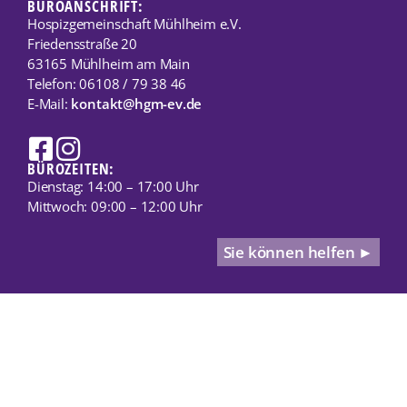
BÜROANSCHRIFT:
Hospizgemeinschaft Mühlheim e.V.
Friedensstraße 20
63165 Mühlheim am Main
Telefon: 06108 / 79 38 46
E-Mail:
kontakt@hgm-ev.de
BÜROZEITEN:
Dienstag: 14:00 – 17:00 Uhr
Mittwoch: 09:00 – 12:00 Uhr
Sie können helfen ►